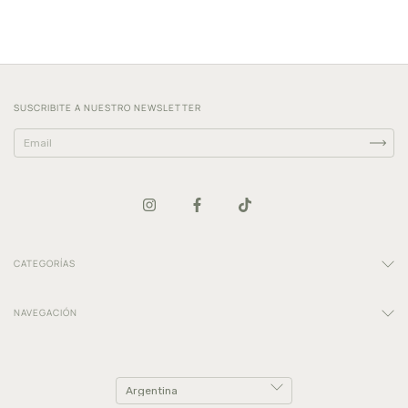
SUSCRIBITE A NUESTRO NEWSLETTER
CATEGORÍAS
NAVEGACIÓN